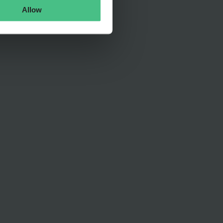
Allow