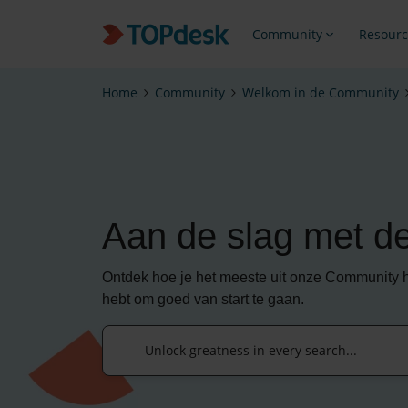
Community
Resourc
Home
Community
Welkom in de Community
Aan de slag met 
Ontdek hoe je het meeste uit onze Community haal
hebt om goed van start te gaan.