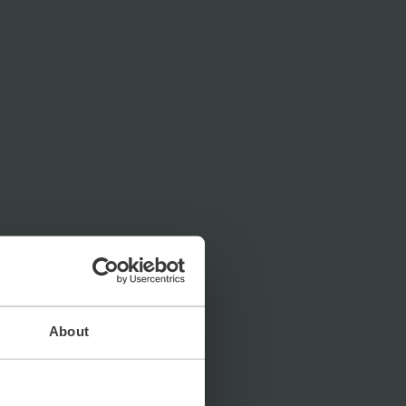
About