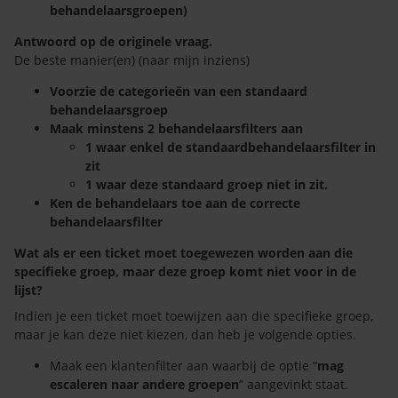
behandelaarsgroepen)
Antwoord op de originele vraag.
De beste manier(en) (naar mijn inziens)
Voorzie de categorieën van een standaard
behandelaarsgroep
Maak minstens 2 behandelaarsfilters aan
1 waar enkel de standaardbehandelaarsfilter in
zit
1 waar deze standaard groep niet in zit.
Ken de behandelaars toe aan de correcte
behandelaarsfilter
Wat als er een ticket moet toegewezen worden aan die
specifieke groep, maar deze groep komt niet voor in de
lijst?
Indien je een ticket moet toewijzen aan die specifieke groep,
maar je kan deze niet kiezen, dan heb je volgende opties.
Maak een klantenfilter aan waarbij de optie “
mag
escaleren naar andere groepen
” aangevinkt staat.