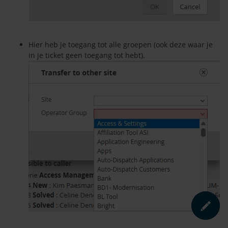
Hier heb je toegang tot alle groepen (ook deze waar je
in je ticket geen toegang tot hebt).