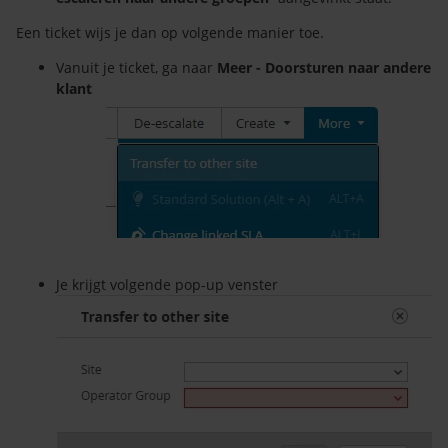
Een ticket wijs je dan op volgende manier toe.
Vanuit je ticket, ga naar
Meer - Doorsturen naar andere
klant
Je krijgt volgende pop-up venster