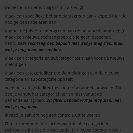
De beste manier is volgens mij als volgt:
Maak een specifieke behandelaarsgroep aan - koppel hier de
nodige behandelaren aan.
Koppel de juiste rechtengroep aan de behandelaarsgroep (of
maak een nieuwe rechtengroep als je geen passende
hebt).
Deze rechtengroep bepaalt niet wat je mag zien, maar
wat je mag doen per module.
Maak een categorie en subcategorie(en) aan voor de nieuwe
meldingen
Maak een categoriefilter die de meldingen van de nieuwe
categorie en subcategorie ophaalt
Voeg het categoriefilter toe aan de behandelaarsgroep. Dit
doe je vanuit het categoriefilter en niet vanuit de
behandelaarsgroep.
Dit filter bepaalt wat je mag zien, niet
wat je mag doen.
Ik raad je aan om nog een controle uit te voeren:
Zijn er categoriefilters actief waarbij alle categorieën
zichtbaar zijn? Pas die dan, zodat je nieuwe categorie daar