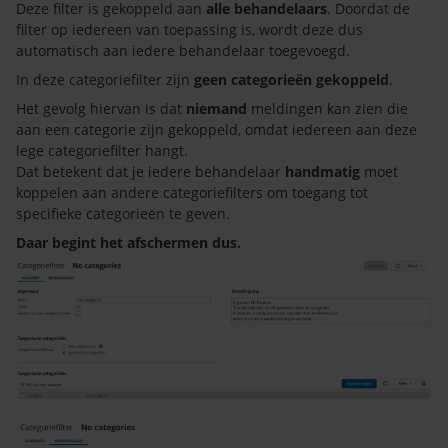
Deze filter is gekoppeld aan
alle behandelaars
. Doordat de
filter op iedereen van toepassing is, wordt deze dus
automatisch aan iedere behandelaar toegevoegd.
In deze categoriefilter zijn
geen categorieën gekoppeld
.
Het gevolg hiervan is dat
niemand
meldingen kan zien die
aan een categorie zijn gekoppeld, omdat iedereen aan deze
lege categoriefilter hangt.
Dat betekent dat je iedere behandelaar
handmatig
moet
koppelen aan andere categoriefilters om toegang tot
specifieke categorieën te geven.
Daar begint het afschermen dus.