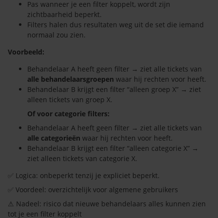
Pas wanneer je een filter koppelt, wordt zijn
zichtbaarheid beperkt.
Filters halen dus resultaten weg uit de set die iemand
normaal zou zien.
Voorbeeld:
Behandelaar A heeft geen filter → ziet alle tickets van
alle behandelaarsgroepen
waar hij rechten voor heeft.
Behandelaar B krijgt een filter “alleen groep X” → ziet
alleen tickets van groep X.
Of voor categorie filters:
Behandelaar A heeft geen filter → ziet alle tickets van
alle categorieën
waar hij rechten voor heeft.
Behandelaar B krijgt een filter “alleen categorie X” →
ziet alleen tickets van categorie X.
✅ Logica: onbeperkt tenzij je expliciet beperkt.
✅ Voordeel: overzichtelijk voor algemene gebruikers
⚠ Nadeel: risico dat nieuwe behandelaars alles kunnen zien
tot je een filter koppelt