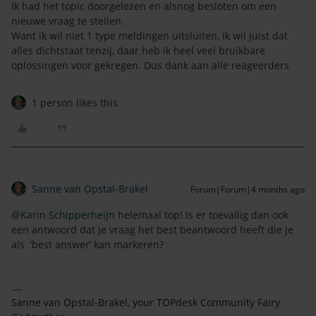
Ik had het topic doorgelezen en alsnog besloten om een
nieuwe vraag te stellen.
Want ik wil niet 1 type meldingen uitsluiten, ik wil juist dat
alles dichtstaat tenzij, daar heb ik heel veel bruikbare
oplossingen voor gekregen. Dus dank aan alle reageerders
1 person likes this
Sanne van Opstal-Brakel
Forum|Forum|4 months ago
@Karin Schipperheijn
helemaal top! Is er toevallig dan ook
een antwoord dat je vraag het best beantwoord heeft die je
als ‘best answer’ kan markeren?
Sanne van Opstal-Brakel, your TOPdesk Community Fairy