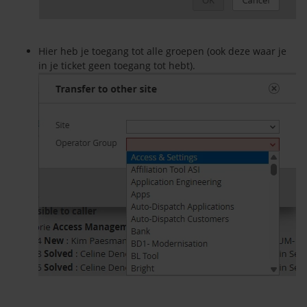
Hier heb je toegang tot alle groepen (ook deze waar je
in je ticket geen toegang tot hebt).