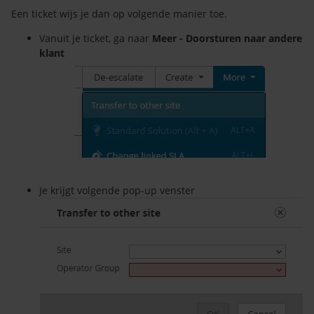
Een ticket wijs je dan op volgende manier toe.
Vanuit je ticket, ga naar
Meer - Doorsturen naar andere
klant
Je krijgt volgende pop-up venster