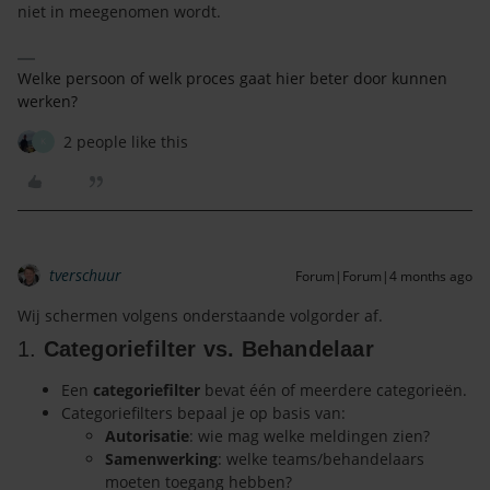
niet in meegenomen wordt.
Welke persoon of welk proces gaat hier beter door kunnen
werken?
2 people like this
K
tverschuur
Forum|Forum|4 months ago
Wij schermen volgens onderstaande volgorder af.
1.
Categoriefilter vs. Behandelaar
Een
categoriefilter
bevat één of meerdere categorieën.
Categoriefilters bepaal je op basis van:
Autorisatie
: wie mag welke meldingen zien?
Samenwerking
: welke teams/behandelaars
moeten toegang hebben?