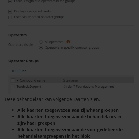
Deze behandelaar kan volgende kaarten zien.
Alle kaarten toegewezen aan zijn/haar groepen
Alle kaarten toegewezen aan de behandelaars in
zijn/haar groepen
Alle kaarten toegewezen aan de voorgedefieerde
behandelaarsgroepen (in het blok