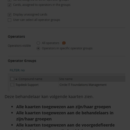
Deze behandelaar kan volgende kaarten zien.
Alle kaarten toegewezen aan zijn/haar groepen
Alle kaarten toegewezen aan de behandelaars in
zijn/haar groepen
Alle kaarten toegewezen aan de voorgedefieerde