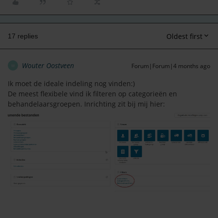
Oldest first
17 replies
Wouter Oostveen
Forum|Forum|4 months ago
W
Ik moet de ideale indeling nog vinden:)
De meest flexibele vind ik filteren op categorieën en
behandelaarsgroepen. Inrichting zit bij mij hier: