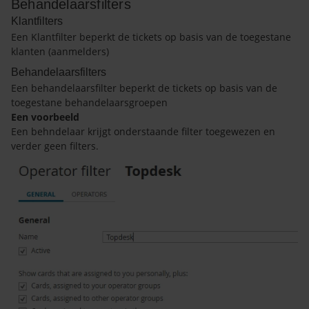
Behandelaarsfilters
Klantfilters
Een Klantfilter beperkt de tickets op basis van de toegestane
klanten (aanmelders)
Behandelaarsfilters
Een behandelaarsfilter beperkt de tickets op basis van de
toegestane behandelaarsgroepen
Een voorbeeld
Een behndelaar krijgt onderstaande filter toegewezen en
verder geen filters.