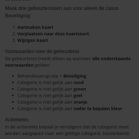
Maak drie gebeurtenissen aan voor alleen de casus
Beveiliging:
Aanmaken kaart
Verplaatsen naar deze kaartsoort
Wijzigen kaart
Voorwaarden voor de gebeurtenis
De gebeurtenis treedt alleen op wanneer
alle onderstaande
voorwaarden
gelden:
Behandelaarsgroep =
Beveiliging
Categorie is niet gelijk aan
rood
Categorie is niet gelijk aan
groen
Categorie is niet gelijk aan
geel
Categorie is niet gelijk aan
oranje
Categorie is niet gelijk aan
nader te bepalen kleur
Actiereeks
In de actiereeks bepaal je vervolgens dat de categorie moet
worden aangepast naar een geldige categorie, bijvoorbeeld: