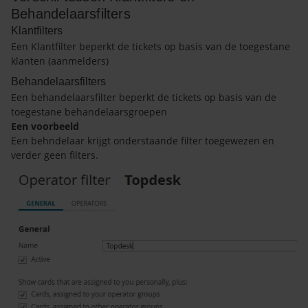
Behandelaarsfilters
Klantfilters
Een Klantfilter beperkt de tickets op basis van de toegestane
klanten (aanmelders)
Behandelaarsfilters
Een behandelaarsfilter beperkt de tickets op basis van de
toegestane behandelaarsgroepen
Een voorbeeld
Een behndelaar krijgt onderstaande filter toegewezen en
verder geen filters.