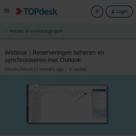
Login
Nieuws & aankondigingen
Webinar | Reserveringen beheren en
synchroniseren met Outlook
Forum|Forum|2 months ago
0 replies