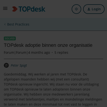
Login
Best Practices
SOLVED
TOPdesk adoptie binnen onze organisatie
Forum|Forum|4 months ago
5 replies
Peter Spigt
Goedemiddag. Wij werken al jaren met TOPdesk. De
afgelopen maanden hebben wij (met een consultant)
TOPdesk opnieuw ingericht. Wij staan nu voor de uitdaging
om TOPdesk opnieuw te laten adopteren binnen onze
organisatie. Wij hebben onze medewerkers jarenlang
verwend met telefoontjes, mailtjes en mondelinge meldingen
te laten maken en deze minimaal tot niet vast te leggen in