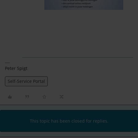
Peter Spigt
Self-Service Portal
This topic has been closed for replies.