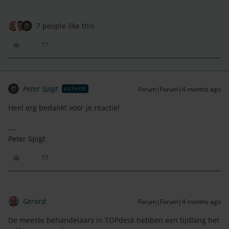
7 people like this
Peter Spigt
Forum|Forum|4 months ago
AUTHOR
Heel erg bedankt voor je reactie!
Peter Spigt
Gerard
Forum|Forum|4 months ago
De meeste behandelaars in TOPdesk hebben een tijdlang het