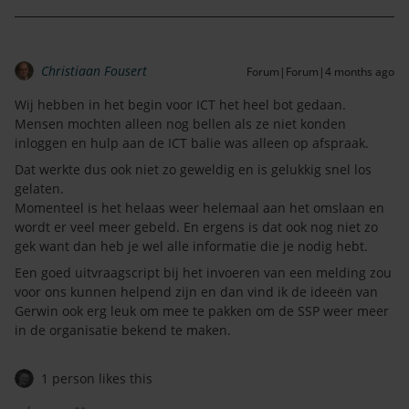
Christiaan Fousert
Forum|Forum|4 months ago
Wij hebben in het begin voor ICT het heel bot gedaan.
Mensen mochten alleen nog bellen als ze niet konden
inloggen en hulp aan de ICT balie was alleen op afspraak.
Dat werkte dus ook niet zo geweldig en is gelukkig snel los
gelaten.
Momenteel is het helaas weer helemaal aan het omslaan en
wordt er veel meer gebeld. En ergens is dat ook nog niet zo
gek want dan heb je wel alle informatie die je nodig hebt.
Een goed uitvraagscript bij het invoeren van een melding zou
voor ons kunnen helpend zijn en dan vind ik de ideeën van
Gerwin ook erg leuk om mee te pakken om de SSP weer meer
in de organisatie bekend te maken.
1 person likes this