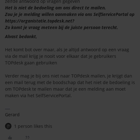
zelfde antwoord op vragen gegeven
Het is niet de bedoeling om ons direct te mailen.
Zou je je melding willen aanmaken via ons SelfServicePortal op
https://organistatie.topdesk.net?
Zo komt je vraag meteen bij de juiste persoon terecht.
Alvast bedankt,
Het komt bot over maar, als je altijd antwoord op een vraag
via de mail krijg je nooit voor elkaar dat je gebruikers
TOPdesk gaan gebruiken
Verder mag je bij ons niet naar TOPdesk mailen, je krijgt dan
een mail terug met de boodschap dat het niet de bedoeling is
om TOPdesk te mailen maar dat je een melding aan moet
maken via het SelfServicePortal.
Gerard
1 person likes this