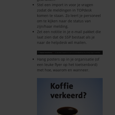
Stel een import in voor je vragen
zodat de meldingen in TOPdesk
komen te staan. Zo leert je personeel
om te kijken naar de status van
zijn/haar melding.
Zet een notitie in je e-mail pakket die
laat zien dat de SSP bestaat als je
naar de helpdesk wil mailen.
Hang posters op in je organisatie (of
een leuke flyer op het toetsenbord)
met hoe, waarom en wanneer.