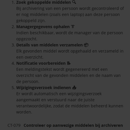
Zoek gekoppelde middelen 🔍
Bij archivering van een persoon wordt gecontroleerd of
er nog middelen (zoals een laptop) aan deze persoon
gekoppeld zijn.
Managergegevens ophalen 👔
Indien beschikbaar, wordt de manager van de persoon
opgezocht.
Details van middelen verzamelen 📦
Elk gevonden middel wordt opgehaald en verzameld in
een overzicht.
Notificatie voorbereiden 📝
Een meldingstekst wordt gegenereerd met een
overzicht van de gevonden middelen en de naam van
de persoon.
Wijzigingsverzoek indienen 📤
Er wordt automatisch een wijzigingsverzoek
aangemaakt en verstuurd naar de juiste
verantwoordelijke, zodat de middelen beheerd kunnen
worden.