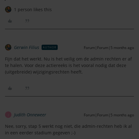
1 person likes this
Gerwin Filius
Forum|Forum|5 months ago
AUTHOR
Fijn dat het werkt. Nu is het veilig om de admin rechten er af
te halen. Voor deze actiereeks is het vooral nodig dat deze
(uitgebreide) wijzigingsrechten heeft.
Judith Onneweer
Forum|Forum|5 months ago
J
Nee, sorry, stap 5 werkt nog niet, die admin-rechten heb ik al
in een eerder stadium gegeven ;-)