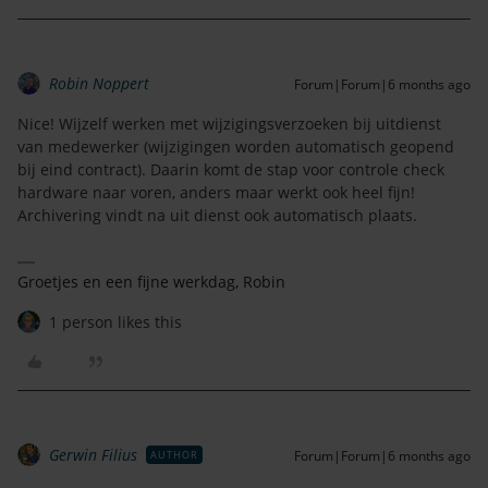
Robin Noppert
Forum|Forum|6 months ago
Nice! Wijzelf werken met wijzigingsverzoeken bij uitdienst
van medewerker (wijzigingen worden automatisch geopend
bij eind contract). Daarin komt de stap voor controle check
hardware naar voren, anders maar werkt ook heel fijn!
Archivering vindt na uit dienst ook automatisch plaats.
Groetjes en een fijne werkdag, Robin
1 person likes this
Gerwin Filius
Forum|Forum|6 months ago
AUTHOR