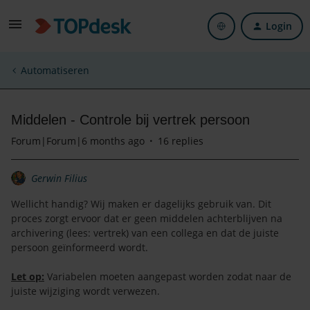
Login
Automatiseren
Middelen - Controle bij vertrek persoon
Forum|Forum|6 months ago
16 replies
Gerwin Filius
Wellicht handig? Wij maken er dagelijks gebruik van. Dit
proces zorgt ervoor dat er geen middelen achterblijven na
archivering (lees: vertrek) van een collega en dat de juiste
persoon geïnformeerd wordt.
Let op:
Variabelen moeten aangepast worden zodat naar de
juiste wijziging wordt verwezen.