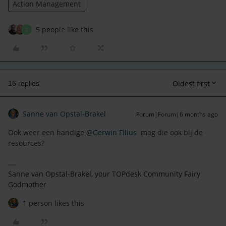
Action Management
5 people like this
G
Oldest first
16 replies
Sanne van Opstal-Brakel
Forum|Forum|6 months ago
Ook weer een handige ​
@Gerwin Filius
mag die ook bij de
resources?
Sanne van Opstal-Brakel, your TOPdesk Community Fairy
Godmother
1 person likes this