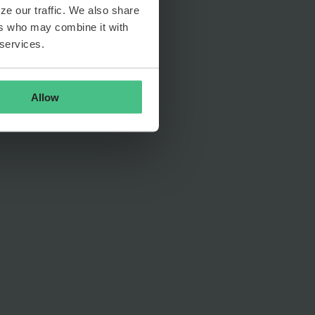
ze our traffic. We also share
ers who may combine it with
 services.
Allow