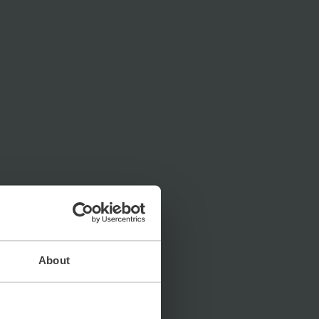
About