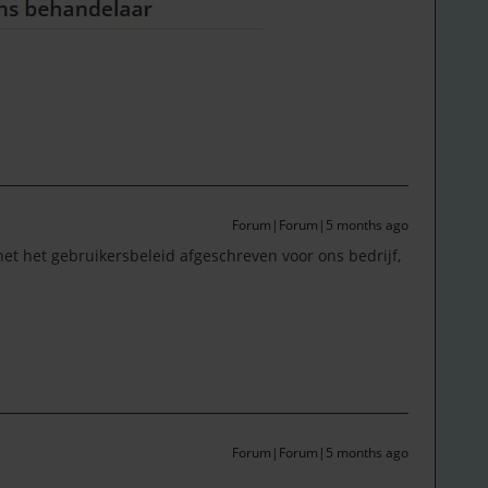
Forum|Forum|5 months ago
net het gebruikersbeleid afgeschreven voor ons bedrijf,
Forum|Forum|5 months ago