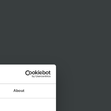
About