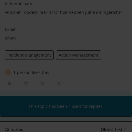
behandelaars.
Voorziet Topdesk hierin? Of hoe hebben jullie dit ingericht?
Groet,
Johan
Incident Management
Action Management
1 person likes this
R
This topic has been closed for replies.
Oldest first
12 replies