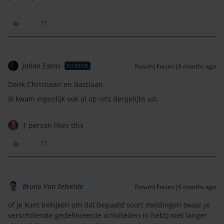
Johan Edens
Forum|Forum|6 months ago
AUTHOR
Dank Christiaan en Bastiaan.
Ik kwam eigenlijk ook al op iets dergelijks uit.
1 person likes this
Bruno Van Eetvelde
Forum|Forum|6 months ago
of je kunt bekijken om dat bepaald soort meldingen (waar je
verschillende gedefinieerde activiteiten in hebt) niet langer