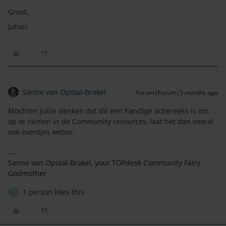
Groet,
Johan
Sanne van Opstal-Brakel
Forum|Forum|5 months ago
Mochten jullie denken dat dit een handige actiereeks is om
op te nemen in de Community resources, laat het dan vooral
ook eventjes weten.
Sanne van Opstal-Brakel, your TOPdesk Community Fairy
Godmother
1 person likes this
S