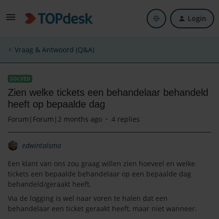
Login
Vraag & Antwoord (Q&A)
SOLVED
Zien welke tickets een behandelaar behandeld
heeft op bepaalde dag
Forum|Forum|2 months ago
4 replies
edwintalsma
Een klant van ons zou graag willen zien hoeveel en welke
tickets een bepaalde behandelaar op een bepaalde dag
behandeld/geraakt heeft.
Via de logging is wel naar voren te halen dat een
behandelaar een ticket geraakt heeft, maar niet wanneer.