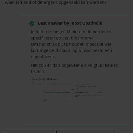
Weet iemand of dit ergens opgehaald kan worden?
Best answer by
Joost Oostindie
Je hebt de mogelijkheid om dit verder te
specificeren op een tijdsinterval.
Om het strak bij te houden moet die wel
kort ingesteld staan, op bijvoorbeeld één
dag of week.
Het zou er dan ongeveer als volgt uit komen
te zien: