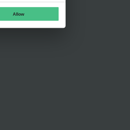
Allow