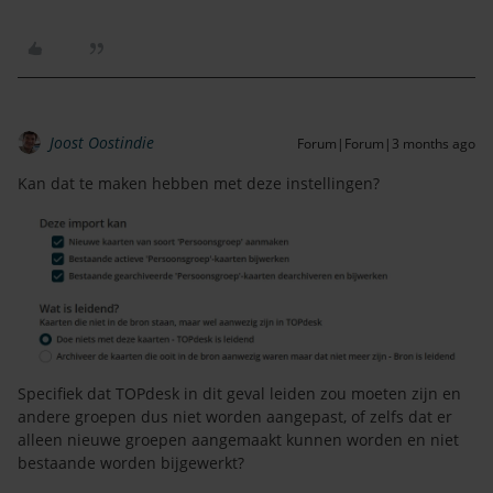
Joost Oostindie
Forum|Forum|3 months ago
Kan dat te maken hebben met deze instellingen?
Specifiek dat TOPdesk in dit geval leiden zou moeten zijn en
andere groepen dus niet worden aangepast, of zelfs dat er
alleen nieuwe groepen aangemaakt kunnen worden en niet
bestaande worden bijgewerkt?