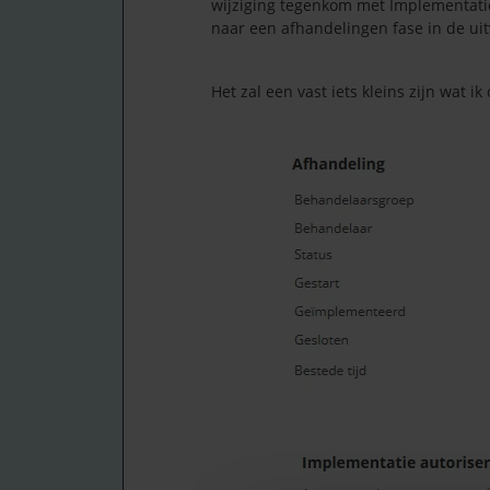
wijziging tegenkom met Implementatie 
naar een afhandelingen fase in de uit
Het zal een vast iets kleins zijn wat 