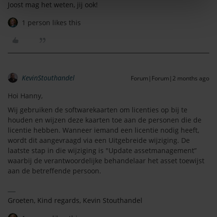
Joost mag het weten, jij ook!
1 person likes this
KevinStouthandel
Forum|Forum|2 months ago
Hoi Hanny,
Wij gebruiken de softwarekaarten om licenties op bij te
houden en wijzen deze kaarten toe aan de personen die de
licentie hebben. Wanneer iemand een licentie nodig heeft,
wordt dit aangevraagd via een Uitgebreide wijziging. De
laatste stap in die wijziging is "Update assetmanagement”
waarbij de verantwoordelijke behandelaar het asset toewijst
aan de betreffende persoon.
Groeten, Kind regards, Kevin Stouthandel