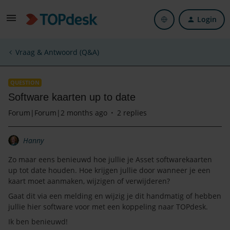
Login
Vraag & Antwoord (Q&A)
QUESTION
Software kaarten up to date
Forum|Forum|2 months ago
2 replies
Hanny
Zo maar eens benieuwd hoe jullie je Asset softwarekaarten
up tot date houden. Hoe krijgen jullie door wanneer je een
kaart moet aanmaken, wijzigen of verwijderen?
Gaat dit via een melding en wijzig je dit handmatig of hebben
jullie hier software voor met een koppeling naar TOPdesk.
Ik ben benieuwd!