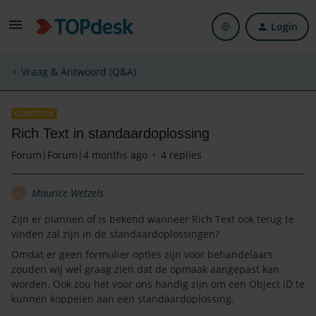
Login
Vraag & Antwoord (Q&A)
QUESTION
Rich Text in standaardoplossing
Forum|Forum|4 months ago
4 replies
Maurice Wetzels
M
Zijn er plannen of is bekend wanneer Rich Text ook terug te
vinden zal zijn in de standaardoplossingen?
Omdat er geen formulier opties zijn voor behandelaars
zouden wij wel graag zien dat de opmaak aangepast kan
worden. Ook zou het voor ons handig zijn om een Object ID te
kunnen koppelen aan een standaardoplossing.