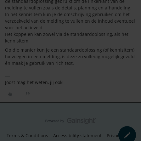
de standaardoplossing gebruikt om de linkerkant van de
melding te vullen zoals de details, planning en afhandeling.
In het kennisitem kun je de omschrijving gebruiken om het
verzoekveld van de melding te vullen en de inhoud eventueel
voor het actieveld.
Het koppelen kan zowel via de standaardoplossing, als het
kennisitem.
Op die manier kun je een standaardoplossing (of kennisitem)
toevoegen in een melding, is deze zo volledig mogelijk gevuld
én maak je gebruik van rich text.
Joost mag het weten, jij ook!
Terms & Conditions
Accessibility statement
Privacy Policy