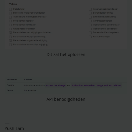
Dit zal het oplossen
API benodigdheden
Yush Lam