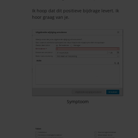
Ik hoop dat dit positieve bijdrage levert. Ik
hoor graag van je.
Symptoom