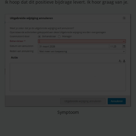
Ik hoop dat dit positieve bijdrage levert. Ik hoor graag van je.
Symptoom