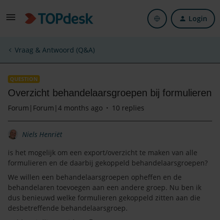
Login
Vraag & Antwoord (Q&A)
QUESTION
Overzicht behandelaarsgroepen bij formulieren
Forum|Forum|4 months ago
10 replies
Niels Henriët
is het mogelijk om een export/overzicht te maken van alle
formulieren en de daarbij gekoppeld behandelaarsgroepen?
We willen een behandelaarsgroepen opheffen en de
behandelaren toevoegen aan een andere groep. Nu ben ik
dus benieuwd welke formulieren gekoppeld zitten aan die
desbetreffende behandelaarsgroep.