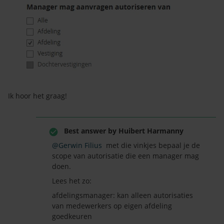
Ik hoor het graag!
Best answer by
Huibert Harmanny
@Gerwin Filius
met die vinkjes bepaal je de
scope van autorisatie die een manager mag
doen.
Lees het zo:
afdelingsmanager: kan alleen autorisaties
van medewerkers op eigen afdeling
goedkeuren