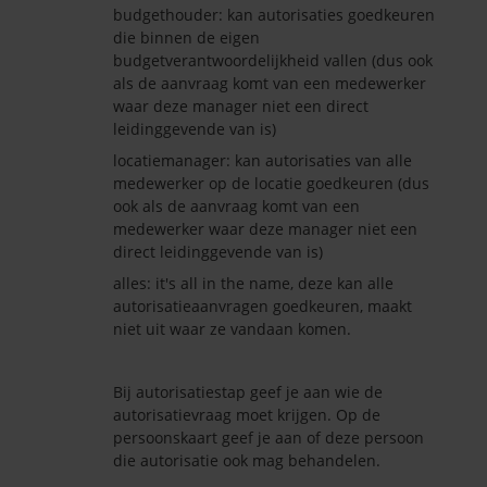
budgethouder: kan autorisaties goedkeuren
die binnen de eigen
budgetverantwoordelijkheid vallen (dus ook
als de aanvraag komt van een medewerker
waar deze manager niet een direct
leidinggevende van is)
locatiemanager: kan autorisaties van alle
medewerker op de locatie goedkeuren (dus
ook als de aanvraag komt van een
medewerker waar deze manager niet een
direct leidinggevende van is)
alles: it's all in the name, deze kan alle
autorisatieaanvragen goedkeuren, maakt
niet uit waar ze vandaan komen.
Bij autorisatiestap geef je aan wie de
autorisatievraag moet krijgen. Op de
persoonskaart geef je aan of deze persoon
die autorisatie ook mag behandelen.