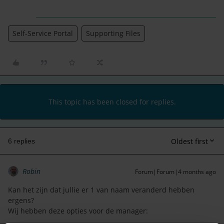
Self-Service Portal
Supporting Files
This topic has been closed for replies.
Oldest first
6 replies
Robin
Forum|Forum|4 months ago
Kan het zijn dat jullie er 1 van naam veranderd hebben
ergens?
Wij hebben deze opties voor de manager: