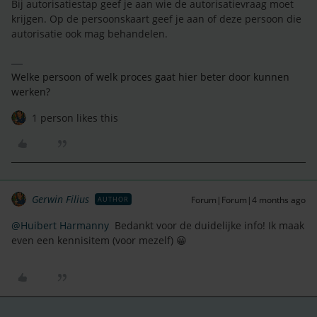
Bij autorisatiestap geef je aan wie de autorisatievraag moet
krijgen. Op de persoonskaart geef je aan of deze persoon die
autorisatie ook mag behandelen.
Welke persoon of welk proces gaat hier beter door kunnen
werken?
1 person likes this
Gerwin Filius
Forum|Forum|4 months ago
AUTHOR
@Huibert Harmanny
Bedankt voor de duidelijke info! Ik maak
even een kennisitem (voor mezelf) 😀