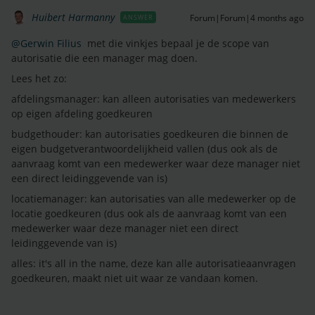
Huibert Harmanny
Forum|Forum|4 months ago
ANSWER
@Gerwin Filius
met die vinkjes bepaal je de scope van
autorisatie die een manager mag doen.
Lees het zo:
afdelingsmanager: kan alleen autorisaties van medewerkers
op eigen afdeling goedkeuren
budgethouder: kan autorisaties goedkeuren die binnen de
eigen budgetverantwoordelijkheid vallen (dus ook als de
aanvraag komt van een medewerker waar deze manager niet
een direct leidinggevende van is)
locatiemanager: kan autorisaties van alle medewerker op de
locatie goedkeuren (dus ook als de aanvraag komt van een
medewerker waar deze manager niet een direct
leidinggevende van is)
alles: it's all in the name, deze kan alle autorisatieaanvragen
goedkeuren, maakt niet uit waar ze vandaan komen.