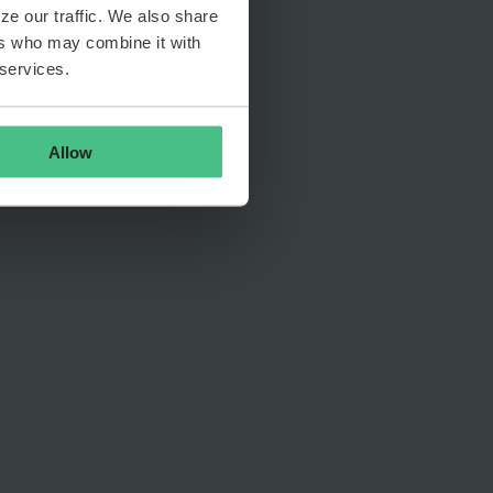
ze our traffic. We also share
ers who may combine it with
 services.
Allow