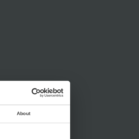
About