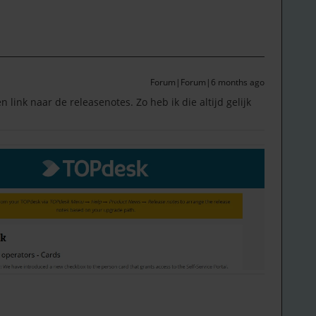
Forum|Forum|6 months ago
link naar de releasenotes. Zo heb ik die altijd gelijk