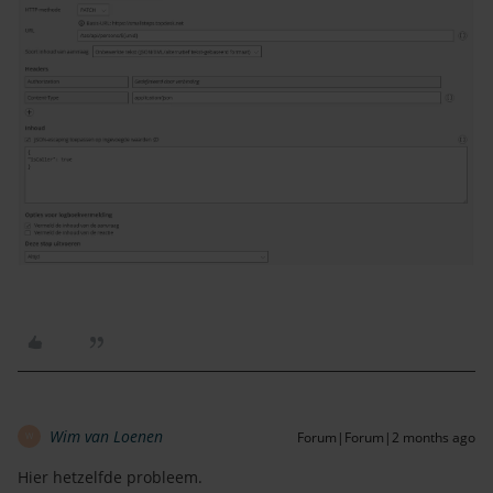
Wim van Loenen
Forum|Forum|2 months ago
W
Hier hetzelfde probleem.