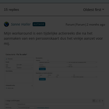
Oldest first
15 replies
Sanne Haller
Forum|Forum|2 months ago
AUTHOR
Mijn workaround is een tijdelijke actiereeks die na het
aanmaken van een persoonskaart dus het vinkje aanzet voor
mij.