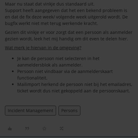
Maar nu staat dat vinkje dus standaard uit.
Support heeft aangegeven dat het een bekend probleem is
en dat de fix deze week/ volgende week uitgerold wordt. De
bugfix werkt niet met terug werkende kracht.
Gezien dit vinkje er voor zorgt dat een persoon als aanmelder
gezien wordt, leek het mij handig om dit even te delen hier.
Wat merk je hiervan in de omgeving?
Je kan de persoon niet selecteren in het
aanmeldersblok als aanmelder.
Persoon niet vindbaar via de aanmelderskaart
functionaliteit.
Mailimport herkend de persoon niet bij het emailadres,
ticket wordt dus niet gekoppeld aan de persoonskaart.
Incident Management
Persons