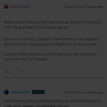
Ruud Coolen
Forum|Forum|2 months ago
Welke versie hebben jullie? Wij zitten op 16.05.018-20260525-
1944, maar ervaren het vandaag nog wel.
Bij versie 16.05.021-20260527-1944 lijkt het te zijn opgelost.
Mijn productie omgeving zit inmiddels ook op deze versie.
@Sanne Haller
bedankt voor het delen. Zonder dit bericht
had ik dit niet snel ontdekt.
Sanne Haller
Forum|Forum|2 months ago
AUTHOR
Welke versie hebben jullie? Wij zitten op 16.05.018-20260525-
1944, maar ervaren het vandaag nog wel.