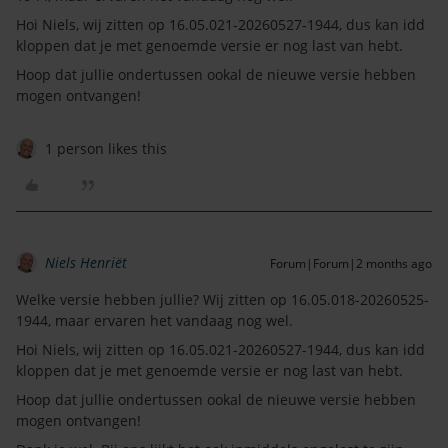
Hoi Niels, wij zitten op 16.05.021-20260527-1944, dus kan idd
kloppen dat je met genoemde versie er nog last van hebt.
Hoop dat jullie ondertussen ookal de nieuwe versie hebben
mogen ontvangen!
1 person likes this
Niels Henriët
Forum|Forum|2 months ago
Welke versie hebben jullie? Wij zitten op 16.05.018-20260525-
1944, maar ervaren het vandaag nog wel.
Hoi Niels, wij zitten op 16.05.021-20260527-1944, dus kan idd
kloppen dat je met genoemde versie er nog last van hebt.
Hoop dat jullie ondertussen ookal de nieuwe versie hebben
mogen ontvangen!