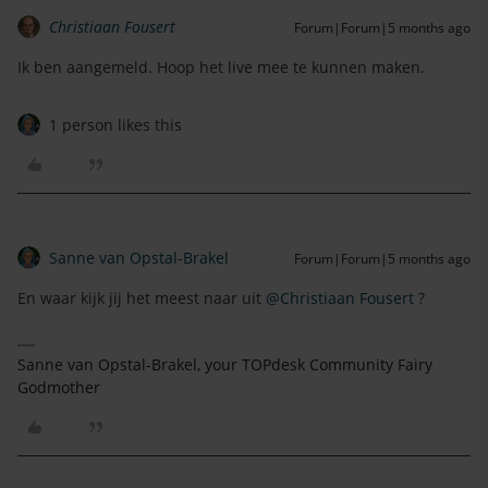
Christiaan Fousert
Forum|Forum|5 months ago
Ik ben aangemeld. Hoop het live mee te kunnen maken.
1 person likes this
Sanne van Opstal-Brakel
Forum|Forum|5 months ago
En waar kijk jij het meest naar uit ​
@Christiaan Fousert
?
Sanne van Opstal-Brakel, your TOPdesk Community Fairy
Godmother