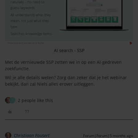
AI search - SSP
Met de vernieuwde SSP zetten we in op een AI-gedreven
zoekfunctie.
Wil je alle details weten? Zorg dan zeker dat je het webinar
bekijkt, dan zal Niels alles erover uitleggen.
2 people like this
T
Christiaan Fousert
Forum|Forum|5 months ago