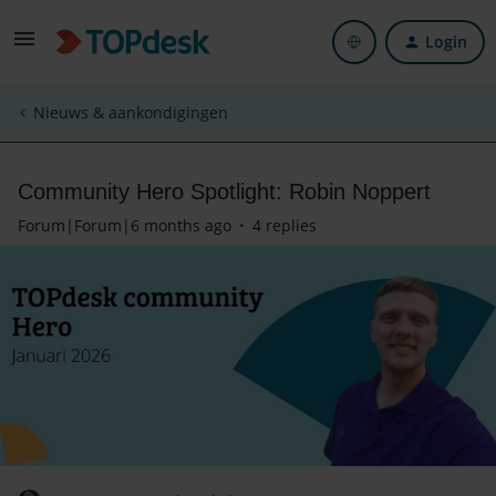
Login
Nieuws & aankondigingen
Community Hero Spotlight: Robin Noppert
Forum|Forum|6 months ago
4 replies