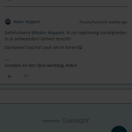
Robin Noppert
Forum|Forum|6 months ago
Gefeliciteerd ​
@Robin Noppert
. Ik zie regelmatig handigheden
in je antwoorden! Geheel terecht!
Dankjewel Sascha! Leuk om te horen!😋
Groetjes en een fijne werkdag, Robin