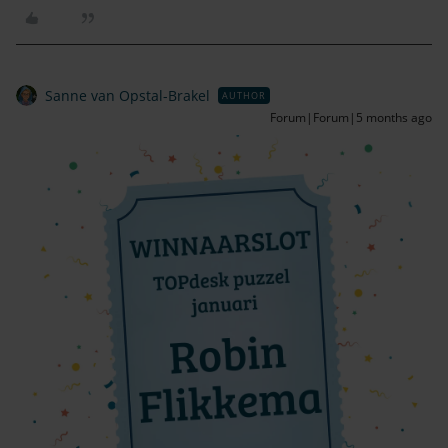
Sanne van Opstal-Brakel
AUTHOR
Forum|Forum|5 months ago