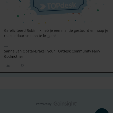
Gefeliciteerd Robin! Ik heb je een mailtje gestuurd en hoop je
reactie daar snel op te krijgen!
Sanne van Opstal-Brakel, your TOPdesk Community Fairy
Godmother