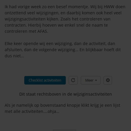
Ik had vorige week zo een besef momentje. Wij bij HWW doen
ontzettend veel wijzigingen, en daarbij komen ook heel veel
wijzigingsactiviteiten kijken. Zoals het controleren van
contracten. Hierbij hoeven we enkel snel de naam te
controleren met AFAS.
Elke keer opende wij een wijziging, dan de activiteit, dan
afsluiten, dan de volgende wijziging… En blijkbaar hoeft dit
dus niet…
Dit staat rechtsboven in de wijziginsactiviteiten
Als je namelijk op bovenstaand knopje klikt krijg je een lijst
met alle activiteiten….ohja…