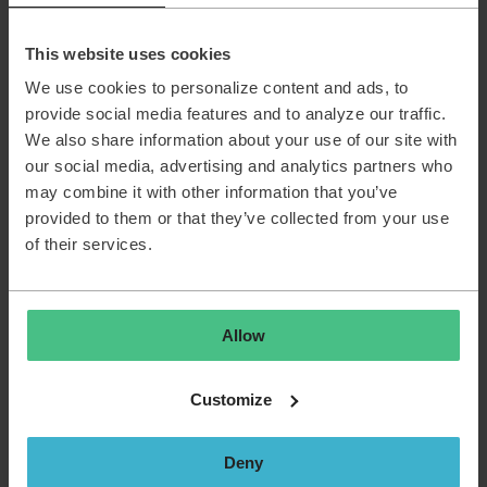
This website uses cookies
We use cookies to personalize content and ads, to
provide social media features and to analyze our traffic.
We also share information about your use of our site with
our social media, advertising and analytics partners who
may combine it with other information that you’ve
provided to them or that they’ve collected from your use
of their services.
Allow
Customize
Deny