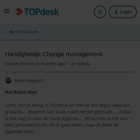
Login
Best Practices
Handigheidje Change management
Forum|Forum|6 months ago
2 replies
Robin Noppert
Hoi Robin hier!
Soms ben je bezig in TOPdesk en kom je iets tegen waarvan
je dacht…. Waarom heb ik dit nooit eerder gebruikt….. Ookal
is het nog zo voor de hand liggend…. Misschien is het dus
heel gebruikelijk om dit te gebruiken, maar ik deed dit
eigenlijk nooit...