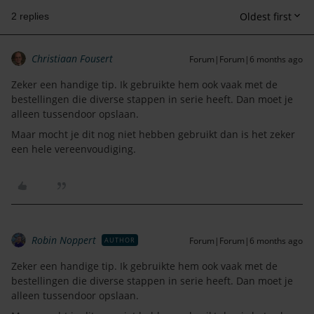
Oldest first
2 replies
Christiaan Fousert
Forum|Forum|6 months ago
Zeker een handige tip. Ik gebruikte hem ook vaak met de
bestellingen die diverse stappen in serie heeft. Dan moet je
alleen tussendoor opslaan.
Maar mocht je dit nog niet hebben gebruikt dan is het zeker
een hele vereenvoudiging.
Robin Noppert
Forum|Forum|6 months ago
AUTHOR
Zeker een handige tip. Ik gebruikte hem ook vaak met de
bestellingen die diverse stappen in serie heeft. Dan moet je
alleen tussendoor opslaan.