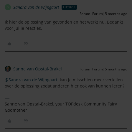
Sandra van de Wijngaart
AUTHOR
S
Forum|Forum|5 months ago
Ik hier de oplossing van gevonden en het werkt nu. Bedankt
voor jullie reacties.
Sanne van Opstal-Brakel
Forum|Forum|5 months ago
@Sandra van de Wijngaart
kan je misschien meer vertellen
over de oplossing zodat anderen hier ook van kunnen leren?
Sanne van Opstal-Brakel, your TOPdesk Community Fairy
Godmother