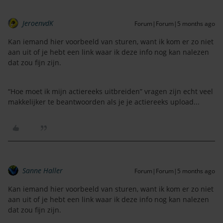
JeroenvdK
Forum|Forum|5 months ago
Kan iemand hier voorbeeld van sturen, want ik kom er zo niet
aan uit of je hebt een link waar ik deze info nog kan nalezen
dat zou fijn zijn.
“Hoe moet ik mijn actiereeks uitbreiden” vragen zijn echt veel
makkelijker te beantwoorden als je je actiereeks upload...
Sanne Haller
Forum|Forum|5 months ago
Kan iemand hier voorbeeld van sturen, want ik kom er zo niet
aan uit of je hebt een link waar ik deze info nog kan nalezen
dat zou fijn zijn.