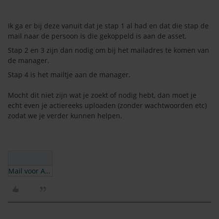
Ik ga er bij deze vanuit dat je stap 1 al had en dat die stap de
mail naar de persoon is die gekoppeld is aan de asset.
Stap 2 en 3 zijn dan nodig om bij het mailadres te komen van
de manager.
Stap 4 is het mailtje aan de manager.
Mocht dit niet zijn wat je zoekt of nodig hebt, dan moet je
echt even je actiereeks uploaden (zonder wachtwoorden etc)
zodat we je verder kunnen helpen.
Mail voor Asset.json