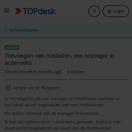
Login
Automatiseren
SOLVED
Toevoegen van mailadres van manager in
actiereeks
Forum|Forum|5 months ago
9 replies
Sandra van de Wijngaart
S
Is het mogelijk om een manager te informeren wanneer er
een asset wordt toegewezen aan een medewerker.
We willen namelijk ook de manager informeren.
Ik heb een gebeurtenis + actiereeks gemaakt. Zodra er een
asset wordt toegewezen op naam van de medewerker,