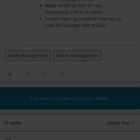
Maak verder je mail af met
onderwerp: zelf in te vullen
En een eigen gecreëerde mail wat jij
naar de manager wilt mailen.
Asset Management
Action Management
This topic has been closed for replies.
Oldest first
9 replies