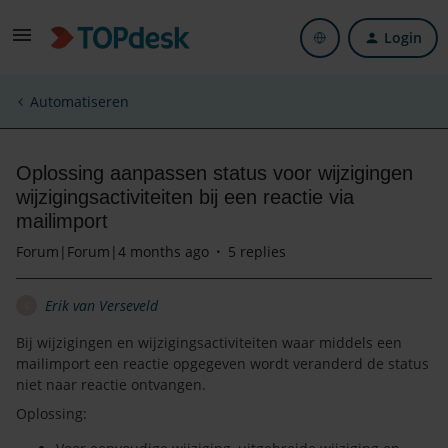
Login
Automatiseren
Oplossing aanpassen status voor wijzigingen
wijzigingsactiviteiten bij een reactie via
mailimport
Forum|Forum|4 months ago
5 replies
Erik van Verseveld
E
Bij wijzigingen en wijzigingsactiviteiten waar middels een
mailimport een reactie opgegeven wordt veranderd de status
niet naar reactie ontvangen.
Oplossing: