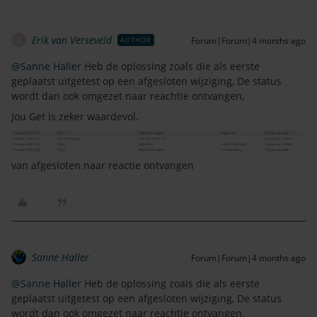
Erik van Verseveld
Forum|Forum|4 months ago
AUTHOR
E
@Sanne Haller
Heb de oplossing zoals die als eerste
geplaatst uitgetest op een afgesloten wijziging, De status
wordt dan ook omgezet naar reachtie ontvangen,
Jou Get is zeker waardevol.
van afgesloten naar reactie ontvangen
Sanne Haller
Forum|Forum|4 months ago
@Sanne Haller
Heb de oplossing zoals die als eerste
geplaatst uitgetest op een afgesloten wijziging, De status
wordt dan ook omgezet naar reachtie ontvangen,