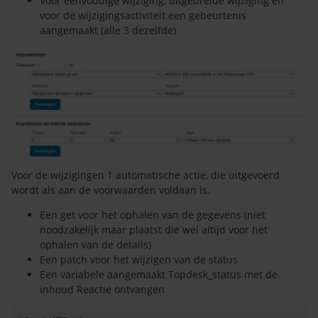
Voor eenvoudige wijziging, uitgebreide wijziging en
voor de wijzigingsactiviteit een gebeurtenis
aangemaakt (alle 3 dezelfde)
Voor de wijzigingen 1 automatische actie, die uitgevoerd
wordt als aan de voorwaarden voldaan is.
Een get voor het ophalen van de gegevens (niet
noodzakelijk maar plaatst die wel altijd voor het
ophalen van de details)
Een patch voor het wijzigen van de status
Een variabele aangemaakt Topdesk_status met de
inhoud Reactie ontvangen