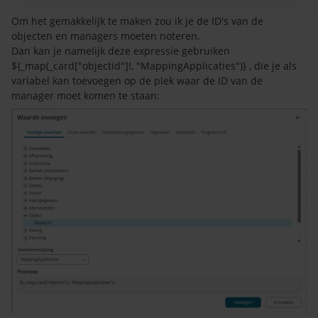
Om het gemakkelijk te maken zou ik je de ID's van de
objecten en managers moeten noteren.
Dan kan je namelijk deze expressie gebruiken
${_map(_card["objectid"]!, "MappingApplicaties")} , die je als
variabel kan toevoegen op de plek waar de ID van de
manager moet komen te staan: